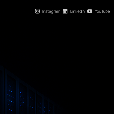
Instagram
LinkedIn
YouTube